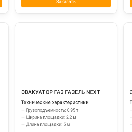
Заказать
ЭВАКУАТОР ГАЗ ГАЗЕЛЬ NEXT
Технические характеристики
— Грузоподъемность: 0.95 т
—
— Ширина площадки: 2,2 м
—
— Длина площадки: 5 м
—