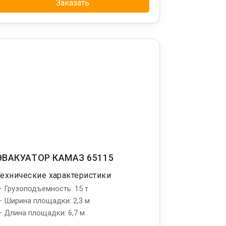
Заказать
ЭВАКУАТОР КАМАЗ 65115
Технические характеристики
 Грузоподъемность: 15 т
 Ширина площадки: 2,3 м
 Длина площадки: 6,7 м