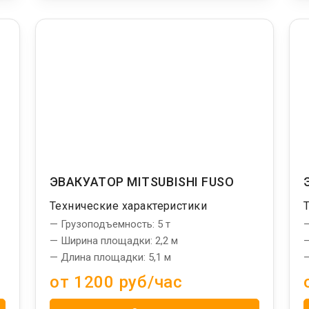
ЭВАКУАТОР MITSUBISHI FUSO
Технические характеристики
— Грузоподъемность: 5 т
—
— Ширина площадки: 2,2 м
—
— Длина площадки: 5,1 м
—
от 1200 руб/час