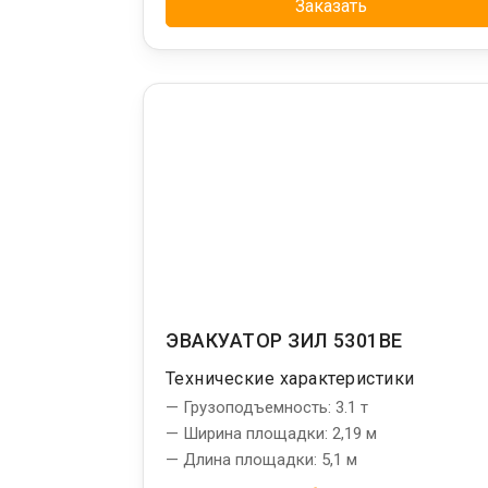
Заказать
ЭВАКУАТОР ЗИЛ 5301ВЕ
Технические характеристики
— Грузоподъемность: 3.1 т
— Ширина площадки: 2,19 м
— Длина площадки: 5,1 м