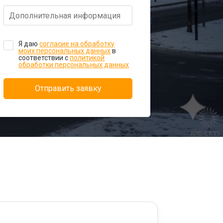
Я даю
согласие на обработку
моих персональных данных
в
соответствии с
политикой
обработки персональных данных
Отправить заявку