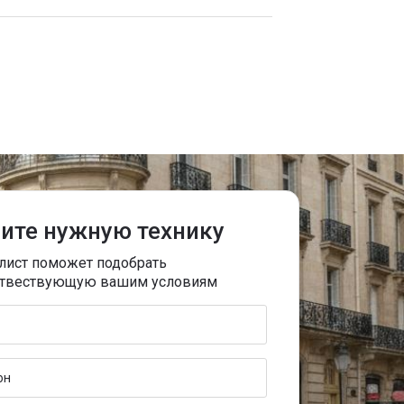
ите нужную технику
лист поможет подобрать
оотвествующую вашим условиям