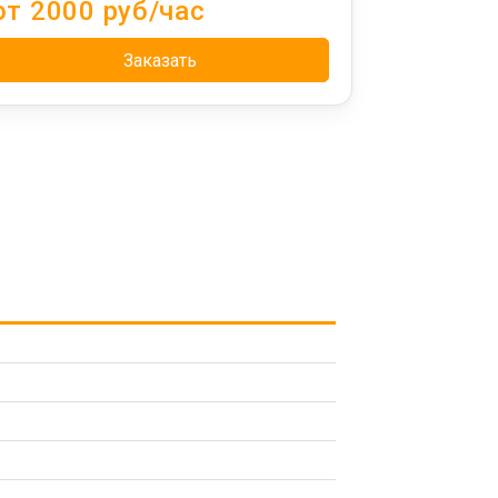
от 2000 руб/час
Заказать