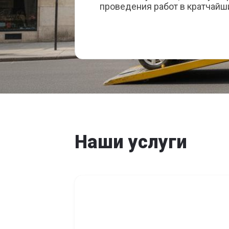
проведения работ в кратчайш
Наши услуги