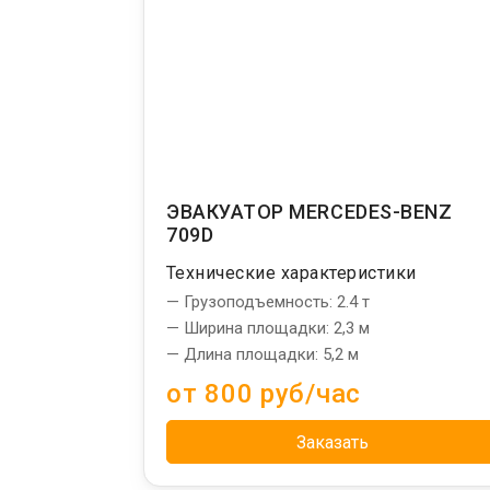
ЭВАКУАТОР MERCEDES-BENZ
709D
Технические характеристики
— Грузоподъемность: 2.4 т
— Ширина площадки: 2,3 м
— Длина площадки: 5,2 м
от 800 руб/час
Заказать