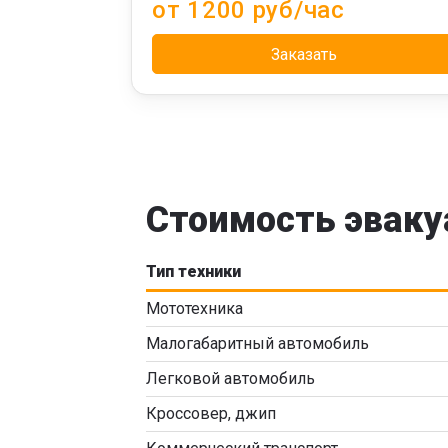
от 1200 руб/час
Заказать
Стоимость эваку
Тип техники
Мототехника
Малогабаритный автомобиль
Легковой автомобиль
Кроссовер, джип