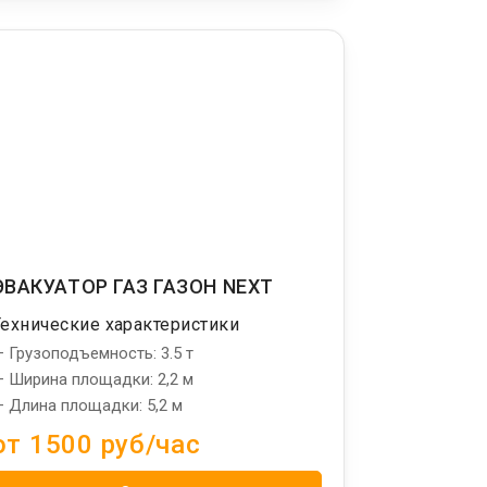
ЭВАКУАТОР ГАЗ ГАЗОН NEXT
Технические характеристики
 Грузоподъемность: 3.5 т
 Ширина площадки: 2,2 м
 Длина площадки: 5,2 м
от 1500 руб/час