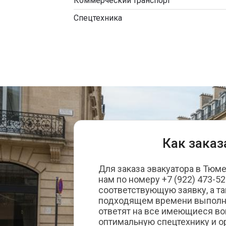
Коммерческий транспорт
Спецтехника
Как заказ
Для заказа эвакуатора в Тюм
нам по номеру +7 (922) 473-52
соответствующую заявку, а т
подходящем времени выполн
ответят на все имеющиеся во
оптимальную спецтехнику и ор