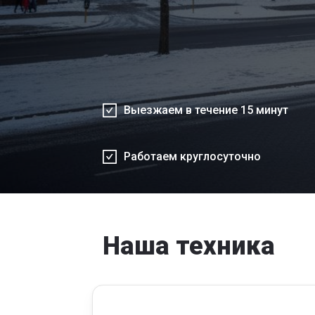
Выезжаем в течение 15 минут
Работаем круглосуточно
Наша техника