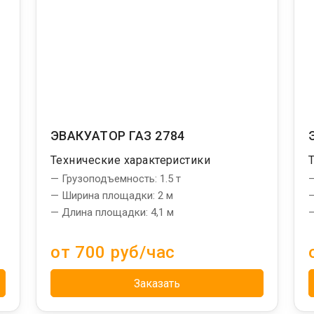
ЭВАКУАТОР ГАЗ 2784
Технические характеристики
— Грузоподъемность: 1.5 т
—
— Ширина площадки: 2 м
—
— Длина площадки: 4,1 м
—
от 700 руб/час
Заказать