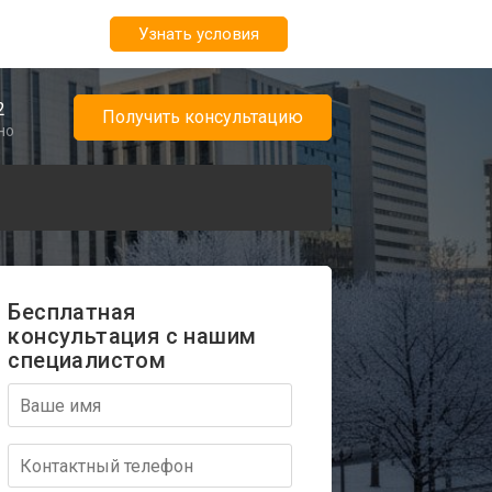
Узнать условия
2
Получить консультацию
но
Бесплатная
консультация с нашим
специалистом