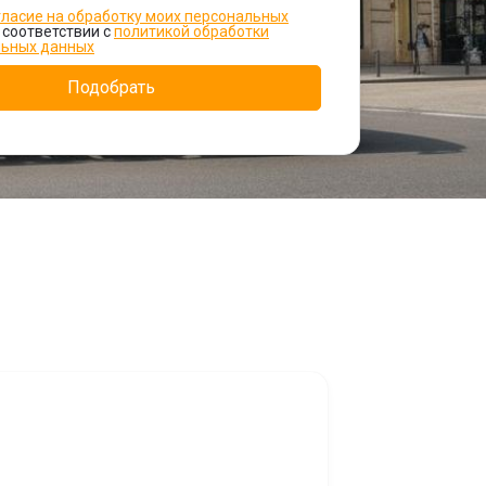
гласие на обработку моих персональных
 соответствии с
политикой обработки
льных данных