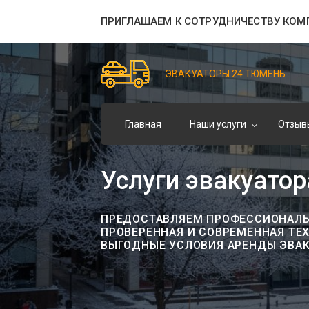
ПРИГЛАШАЕМ К СОТРУДНИЧЕСТВУ КОМ
ЭВАКУАТОРЫ 24 ТЮМЕНЬ
Главная
Наши услуги
Отзыв
Услуги эвакуато
ПРЕДОСТАВЛЯЕМ ПРОФЕССИОНАЛЬН
ПРОВЕРЕННАЯ И СОВРЕМЕННАЯ ТЕ
ВЫГОДНЫЕ УСЛОВИЯ АРЕНДЫ ЭВАК