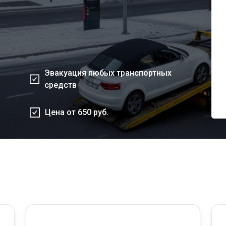
Эвакуация любых транспортных
средств
Цена от 650 руб.