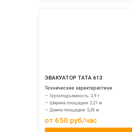
ЭВАКУАТОР TATA 613
Технические характеристики
— Грузоподъемность: 2,9 т
— Ширина площадки: 2,21 м
— Длина площадки: 5,26 м
от 650 руб/час